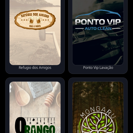
Refugio dos Amigos
Ponto Vip Lavação