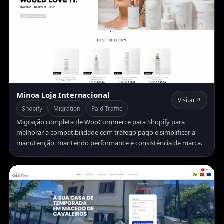
Minoa Loja Internacional
Visitar
↗
Shopify
Migration
Paid Traffic
Migração completa de WooCommerce para Shopify para
melhorar a compatibilidade com tráfego pago e simplificar a
manutenção, mantendo performance e consistência de marca.