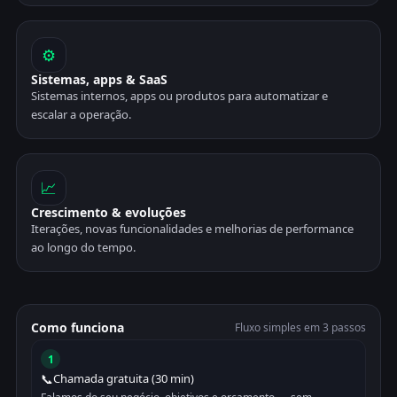
⚙️
Sistemas, apps & SaaS
Sistemas internos, apps ou produtos para automatizar e
escalar a operação.
📈
Crescimento & evoluções
Iterações, novas funcionalidades e melhorias de performance
ao longo do tempo.
Como funciona
Fluxo simples em 3 passos
1
📞
Chamada gratuita (30 min)