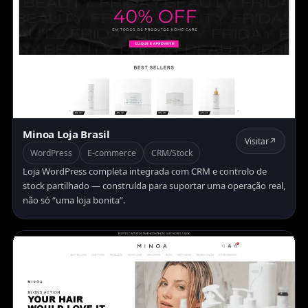
Minoa Loja Brasil
Visitar
↗
WordPress
E-commerce
CRM/Stock
Loja WordPress completa integrada com CRM e controlo de
stock partilhado — construída para suportar uma operação real,
não só “uma loja bonita”.