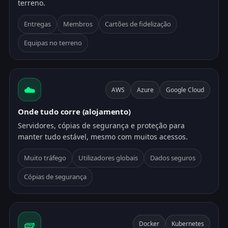
terreno.
Entregas
Membros
Cartões de fidelização
Equipas no terreno
☁️
AWS
Azure
Google Cloud
Onde tudo corre (alojamento)
Servidores, cópias de segurança e proteção para
manter tudo estável, mesmo com muitos acessos.
Muito tráfego
Utilizadores globais
Dados seguros
Cópias de segurança
🧱
Docker
Kubernetes