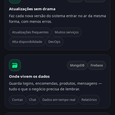
Atualizações sem drama
Faz cada nova versão do sistema entrar no ar da mesma
forma, com menos erros.
Atualizações frequentes
Muitos serviços
Alta disponibilidade
DevOps
🗃️
MongoDB
Firebase
Onde vivem os dados
Guarda logins, encomendas, produtos, mensagens —
tudo o que o negócio precisa de lembrar.
Contas
Chat
Dados em tempo real
Relatórios