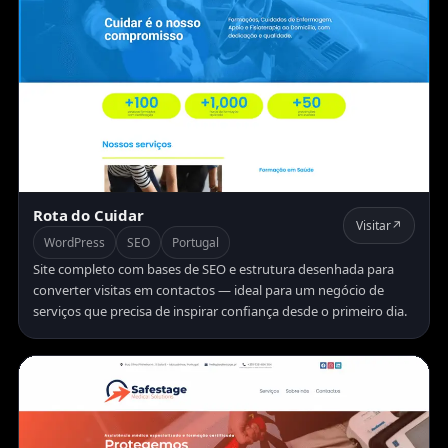
Rota do Cuidar
Visitar
↗
WordPress
SEO
Portugal
Site completo com bases de SEO e estrutura desenhada para
converter visitas em contactos — ideal para um negócio de
serviços que precisa de inspirar confiança desde o primeiro dia.