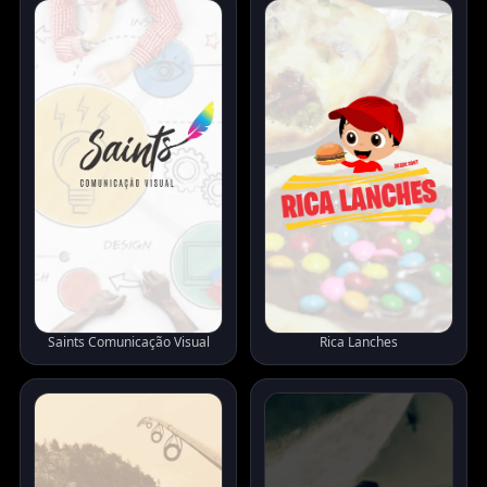
Saints Comunicação Visual
Rica Lanches