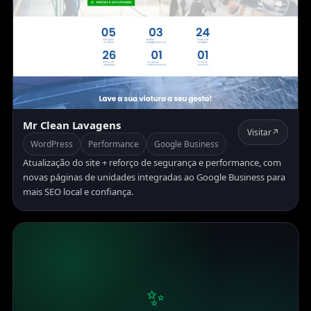
Mr Clean Lavagens
Visitar
↗
WordPress
Performance
Google Business
Atualização do site + reforço de segurança e performance, com
novas páginas de unidades integradas ao Google Business para
mais SEO local e confiança.
✨