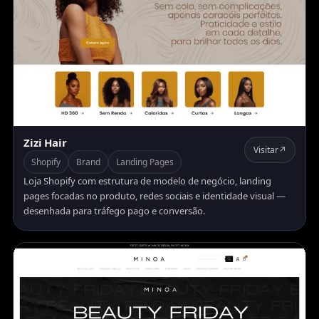
Zizi Hair
Visitar
↗
Shopify
Brand
Landing Pages
Loja Shopify com estrutura de modelo de negócio, landing
pages focadas no produto, redes sociais e identidade visual —
desenhada para tráfego pago e conversão.