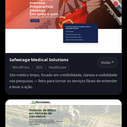
Safestage Medical Solutions
Visitar
↗
WordPress
SEO
Healthcare
Site médico limpo, focado em credibilidade, clareza e visibilidade
nas pesquisas — feito para tornar os serviços fáceis de entender
e levar à ação.