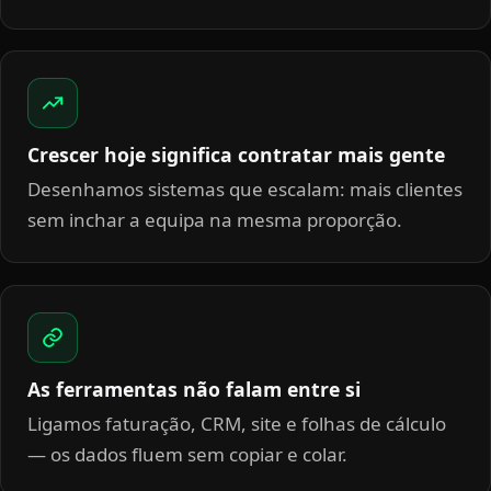
Crescer hoje significa contratar mais gente
Desenhamos sistemas que escalam: mais clientes
sem inchar a equipa na mesma proporção.
As ferramentas não falam entre si
Ligamos faturação, CRM, site e folhas de cálculo
— os dados fluem sem copiar e colar.