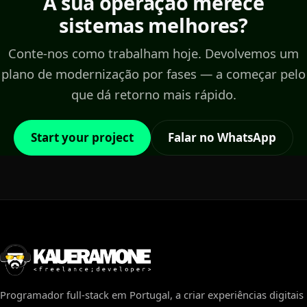
A sua operação merece
sistemas melhores?
Conte-nos como trabalham hoje. Devolvemos um
plano de modernização por fases — a começar pelo
que dá retorno mais rápido.
Start your project
Falar no WhatsApp
Programador full-stack em Portugal, a criar experiências digitais