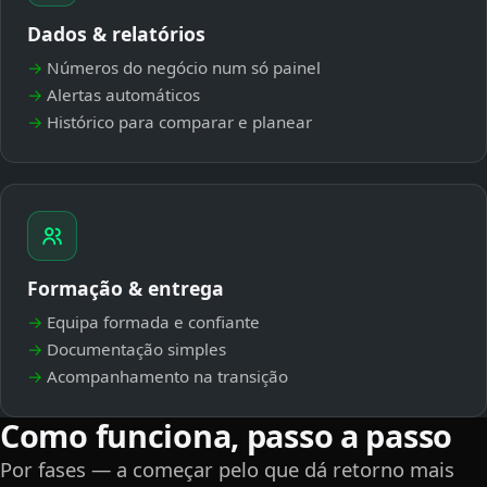
Dados & relatórios
Números do negócio num só painel
Alertas automáticos
Histórico para comparar e planear
Formação & entrega
Equipa formada e confiante
Documentação simples
Acompanhamento na transição
Como funciona, passo a passo
Por fases — a começar pelo que dá retorno mais