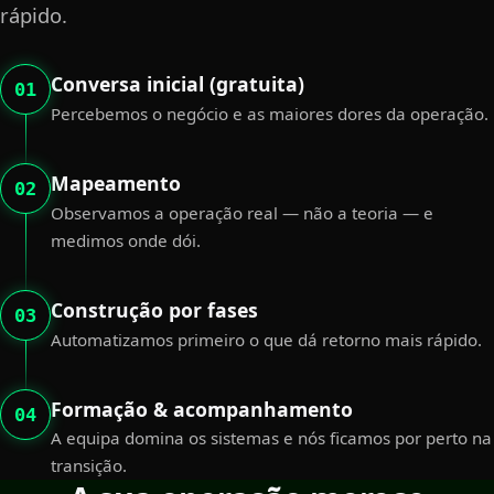
rápido.
Conversa inicial (gratuita)
01
Percebemos o negócio e as maiores dores da operação.
Mapeamento
02
Observamos a operação real — não a teoria — e
medimos onde dói.
Construção por fases
03
Automatizamos primeiro o que dá retorno mais rápido.
Formação & acompanhamento
04
A equipa domina os sistemas e nós ficamos por perto na
transição.