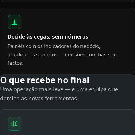
Decide às cegas, sem números
Painéis com os indicadores do negócio,
atualizados sozinhos — decisões com base em
factos.
O que recebe no final
Uma operação mais leve — e uma equipa que
domina as novas ferramentas.