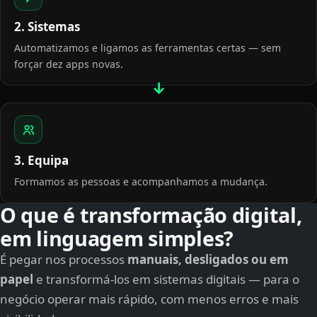
2. Sistemas
Automatizamos e ligamos as ferramentas certas — sem
forçar dez apps novas.
3. Equipa
Formamos as pessoas e acompanhamos a mudança.
O que é transformação digital,
em linguagem simples?
É pegar nos processos
manuais, desligados ou em
papel
e transformá-los em sistemas digitais — para o
negócio operar mais rápido, com menos erros e mais