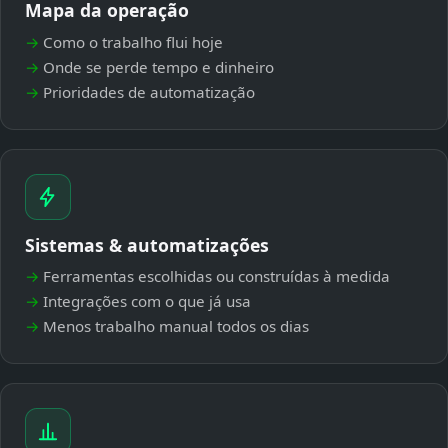
Mapa da operação
Como o trabalho flui hoje
Onde se perde tempo e dinheiro
Prioridades de automatização
Sistemas & automatizações
Ferramentas escolhidas ou construídas à medida
Integrações com o que já usa
Menos trabalho manual todos os dias