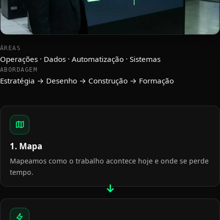
ÁREAS
Operações · Dados · Automatização · Sistemas
ABORDAGEM
Estratégia → Desenho → Construção → Formação
1. Mapa
Mapeamos como o trabalho acontece hoje e onde se perde
tempo.