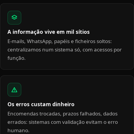
A informação vive em mil sítios
E-mails, WhatsApp, papéis e ficheiros soltos:
centralizamos num sistema só, com acessos por
função.
Os erros custam dinheiro
Encomendas trocadas, prazos falhados, dados
errados: sistemas com validação evitam o erro
humano.