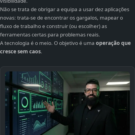
visibilidade.
Não se trata de obrigar a equipa a usar dez aplicações
novas: trata-se de encontrar os gargalos, mapear o
fluxo de trabalho e construir (ou escolher) as
ferramentas certas para problemas reais.
A tecnologia é o meio. O objetivo é uma
operação que
cresce sem caos
.