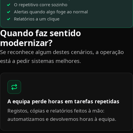
O repetitivo corre sozinho
Alertas quando algo foge ao normal
Relatórios a um clique
Quando faz sentido
modernizar?
Se reconhece algum destes cenários, a operação
está a pedir sistemas melhores.
A equipa perde horas em tarefas repetidas
Registos, cópias e relatórios feitos à mão:
automatizamos e devolvemos horas à equipa.