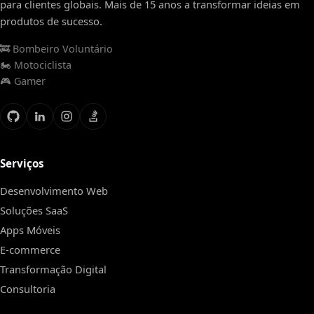
para clientes globais. Mais de 15 anos a transformar ideias em
produtos de sucesso.
🚒 Bombeiro Voluntário
🏍️ Motociclista
🎮 Gamer
Serviços
Desenvolvimento Web
Soluções SaaS
Apps Móveis
E-commerce
Transformação Digital
Consultoria