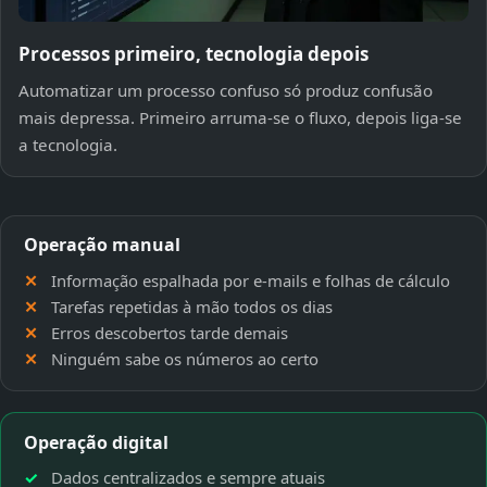
Processos primeiro, tecnologia depois
Automatizar um processo confuso só produz confusão
mais depressa. Primeiro arruma-se o fluxo, depois liga-se
a tecnologia.
Operação manual
Informação espalhada por e-mails e folhas de cálculo
Tarefas repetidas à mão todos os dias
Erros descobertos tarde demais
Ninguém sabe os números ao certo
Operação digital
Dados centralizados e sempre atuais