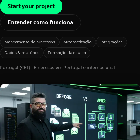
Start your project
Entender como funciona
Mapeamento de processos
Automatização
Integrações
Dados & relatórios
Formação da equipa
Portugal (CET) · Empresas em Portugal e internacional