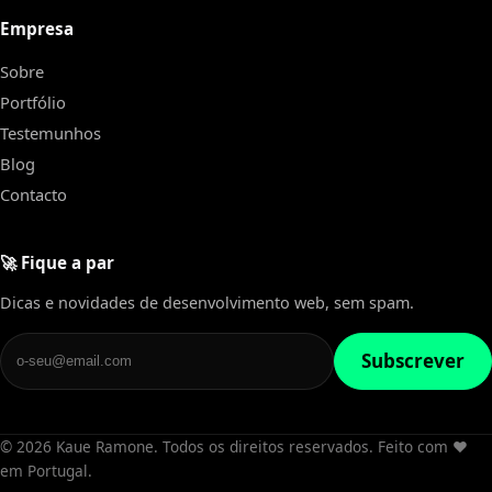
Empresa
Sobre
Portfólio
Testemunhos
Blog
Contacto
🚀 Fique a par
Dicas e novidades de desenvolvimento web, sem spam.
Subscrever
© 2026 Kaue Ramone. Todos os direitos reservados. Feito com ❤️
em Portugal.